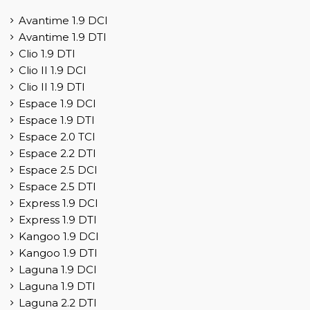
Avantime 1.9 DCI
Avantime 1.9 DTI
Clio 1.9 DTI
Clio II 1.9 DCI
Clio II 1.9 DTI
Espace 1.9 DCI
Espace 1.9 DTI
Espace 2.0 TCI
Espace 2.2 DTI
Espace 2.5 DCI
Espace 2.5 DTI
Express 1.9 DCI
Express 1.9 DTI
Kangoo 1.9 DCI
Kangoo 1.9 DTI
Laguna 1.9 DCI
Laguna 1.9 DTI
Laguna 2.2 DTI