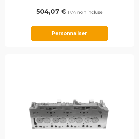
504,07 €
TVA non incluse
Personnaliser