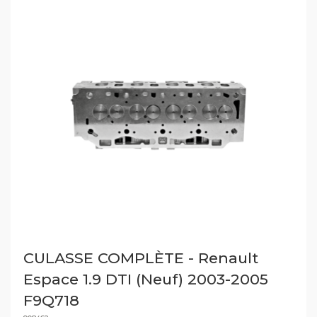
CULASSE COMPLÈTE - Renault
Espace 1.9 DTI (Neuf) 2003-2005
F9Q718