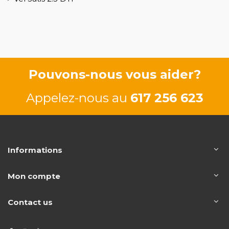
Pouvons-nous vous aider?
Appelez-nous au
617 256 623
Informations
Mon compte
Contact us