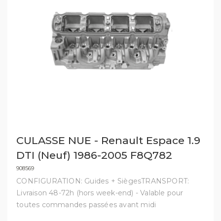
CULASSE NUE - Renault Espace 1.9
DTI (Neuf) 1986-2005 F8Q782
908569
CONFIGURATION: Guides + SiègesTRANSPORT:
Livraison 48-72h (hors week-end) - Valable pour
toutes commandes passées avant midi