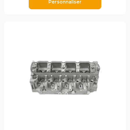
Personnaliser