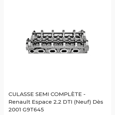
CULASSE SEMI COMPLÈTE -
Renault Espace 2.2 DTI (Neuf) Dès
2001 G9T645