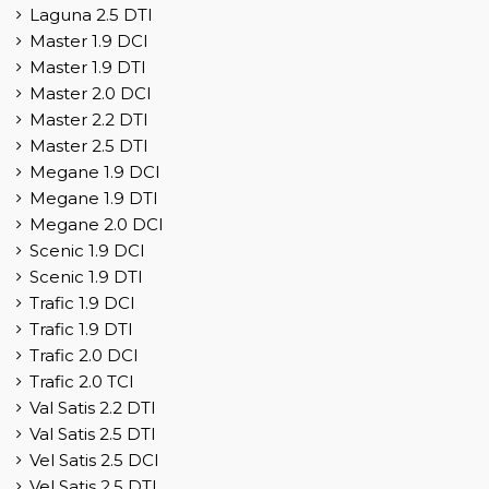
Laguna 2.5 DTI
Master 1.9 DCI
Master 1.9 DTI
Master 2.0 DCI
Master 2.2 DTI
Master 2.5 DTI
Megane 1.9 DCI
Megane 1.9 DTI
Megane 2.0 DCI
Scenic 1.9 DCI
Scenic 1.9 DTI
Trafic 1.9 DCI
Trafic 1.9 DTI
Trafic 2.0 DCI
Trafic 2.0 TCI
Val Satis 2.2 DTI
Val Satis 2.5 DTI
Vel Satis 2.5 DCI
Vel Satis 2.5 DTI