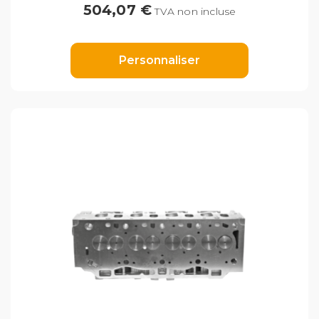
504,07 €
TVA non incluse
Personnaliser