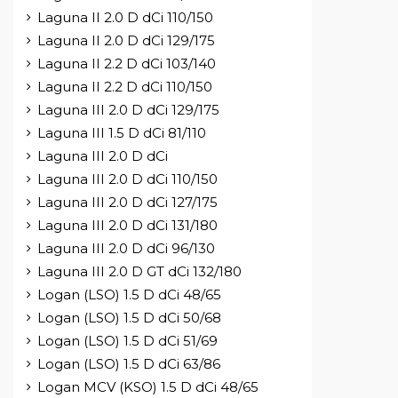
Laguna II 2.0 D dCi 110/150
Laguna II 2.0 D dCi 129/175
Laguna II 2.2 D dCi 103/140
Laguna II 2.2 D dCi 110/150
Laguna III 2.0 D dCi 129/175
Laguna III 1.5 D dCi 81/110
Laguna III 2.0 D dCi
Laguna III 2.0 D dCi 110/150
Laguna III 2.0 D dCi 127/175
Laguna III 2.0 D dCi 131/180
Laguna III 2.0 D dCi 96/130
Laguna III 2.0 D GT dCi 132/180
Logan (LSO) 1.5 D dCi 48/65
Logan (LSO) 1.5 D dCi 50/68
Logan (LSO) 1.5 D dCi 51/69
Logan (LSO) 1.5 D dCi 63/86
Logan MCV (KSO) 1.5 D dCi 48/65