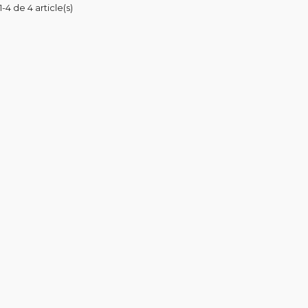
-4 de 4 article(s)