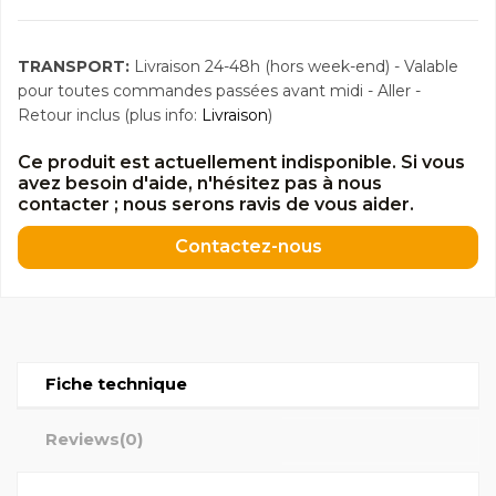
TRANSPORT:
Livraison 24-48h (hors week-end) - Valable
pour toutes commandes passées avant midi - Aller -
Retour inclus (plus info:
Livraison
)
Ce produit est actuellement indisponible. Si vous
avez besoin d'aide, n'hésitez pas à nous
contacter ; nous serons ravis de vous aider.
Contactez-nous
Fiche technique
Reviews
(0)