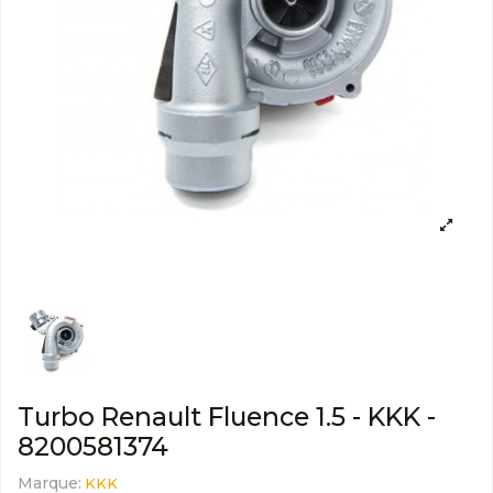
Turbo Renault Fluence 1.5 - KKK -
8200581374
Marque:
KKK