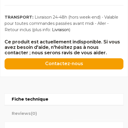
TRANSPORT:
Livraison 24-48h (hors week-end) - Valable
pour toutes commandes passées avant midi - Aller -
Retour inclus (plus info:
Livraison
)
Ce produit est actuellement indisponible. Si vous
avez besoin d'aide, n'hésitez pas à nous
contacter ; nous serons ravis de vous aider.
Contactez-nous
Fiche technique
Reviews
(0)