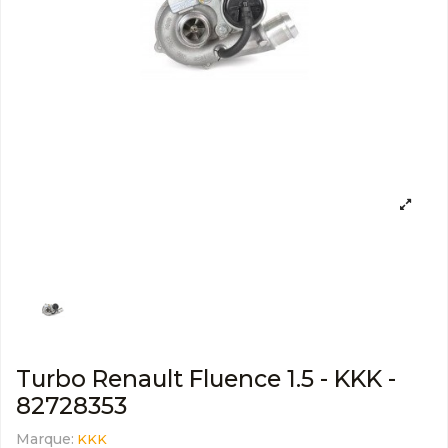
Turbo Renault Fluence 1.5 - KKK -
82728353
Marque:
KKK