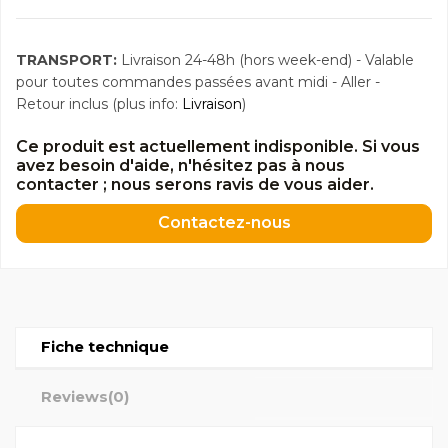
TRANSPORT:
Livraison 24-48h (hors week-end) - Valable
pour toutes commandes passées avant midi - Aller -
Retour inclus (plus info:
Livraison
)
Ce produit est actuellement indisponible. Si vous
avez besoin d'aide, n'hésitez pas à nous
contacter ; nous serons ravis de vous aider.
Contactez-nous
Fiche technique
Reviews
(0)