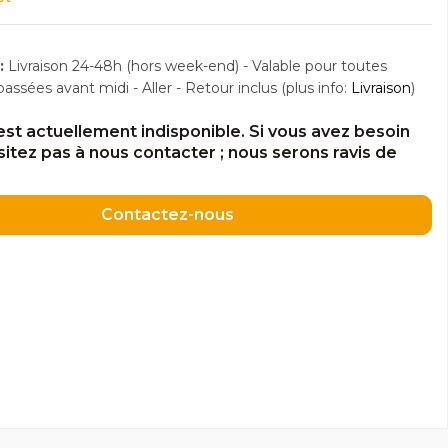
:
Livraison 24-48h (hors week-end) - Valable pour toutes
sées avant midi - Aller - Retour inclus (plus info:
Livraison
)
est actuellement indisponible. Si vous avez besoin
ésitez pas à nous contacter ; nous serons ravis de
Contactez-nous