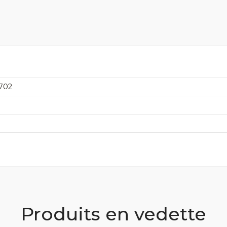
702
Produits en vedette