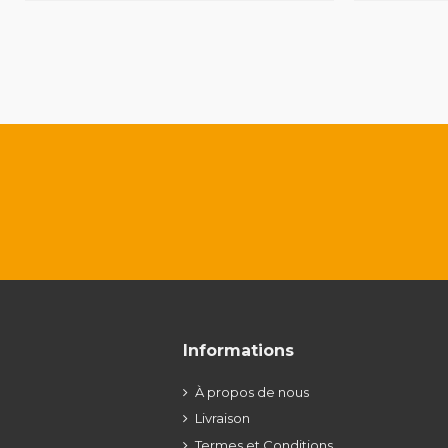
Informations
À propos de nous
Livraison
Termes et Conditions