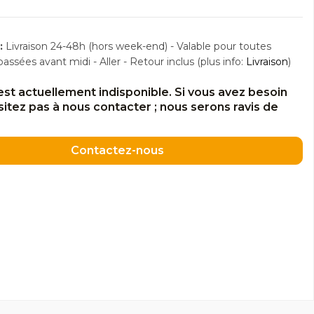
:
Livraison 24-48h (hors week-end) - Valable pour toutes
sées avant midi - Aller - Retour inclus (plus info:
Livraison
)
est actuellement indisponible. Si vous avez besoin
ésitez pas à nous contacter ; nous serons ravis de
Contactez-nous