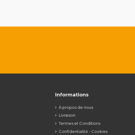
Informations
À propos de nous
Livraison
Termes et Conditions
Confidentialité - Cookies