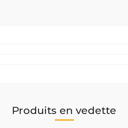
Produits en vedette