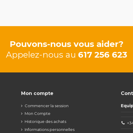
Pouvons-nous vous aider?
Appelez-nous au
617 256 623
Mon compte
Cont
Equi
Commencer la session
Mon Compte
Historique des achats
+34
Informations personnelles