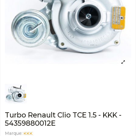
Turbo Renault Clio TCE 1.5 - KKK -
54359880012E
Marque:
KKK