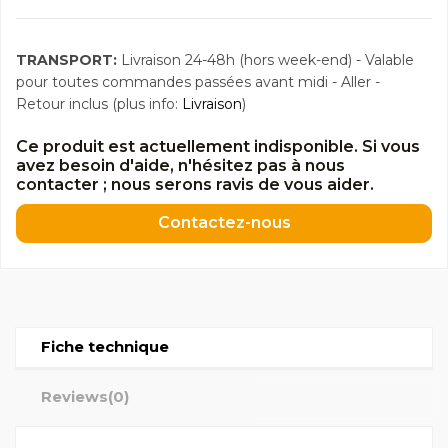
TRANSPORT:
Livraison 24-48h (hors week-end) - Valable
pour toutes commandes passées avant midi - Aller -
Retour inclus (plus info:
Livraison
)
Ce produit est actuellement indisponible. Si vous
avez besoin d'aide, n'hésitez pas à nous
contacter ; nous serons ravis de vous aider.
Contactez-nous
Fiche technique
Reviews
(0)