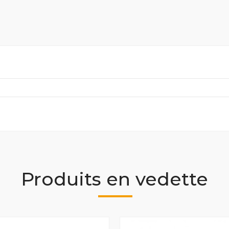
Produits en vedette