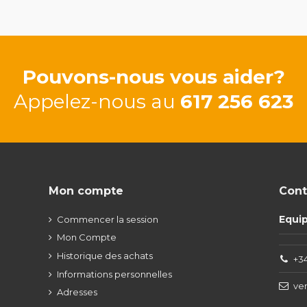
Pouvons-nous vous aider?
Appelez-nous au
617 256 623
Mon compte
Cont
Equi
Commencer la session
Mon Compte
Historique des achats
+34
Informations personnelles
ve
Adresses