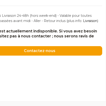
:
Livraison 24-48h (hors week-end) - Valable pour toutes
sées avant midi - Aller - Retour inclus (plus info:
Livraison
)
est actuellement indisponible. Si vous avez besoin
ésitez pas à nous contacter ; nous serons ravis de
Contactez-nous