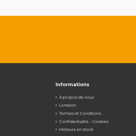
Informations
À propos de nous
Livraison
Termes et Conditions
Confidentialité - Cookies
Moteurs en stock