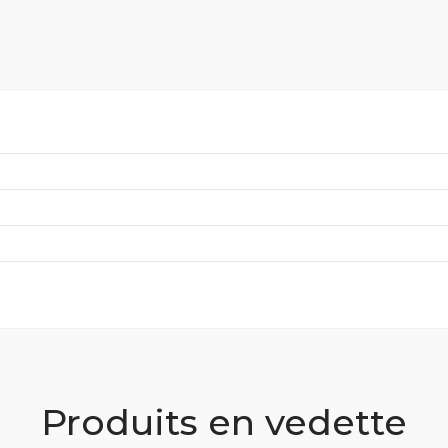
Produits en vedette