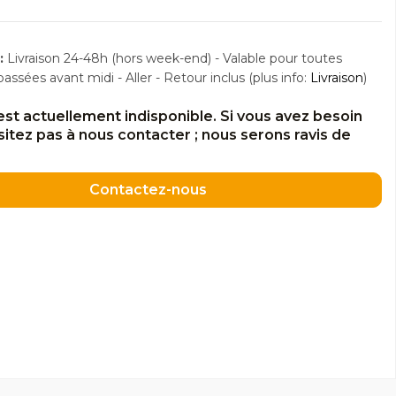
:
Livraison 24-48h (hors week-end) - Valable pour toutes
sées avant midi - Aller - Retour inclus (plus info:
Livraison
)
est actuellement indisponible. Si vous avez besoin
ésitez pas à nous contacter ; nous serons ravis de
Contactez-nous