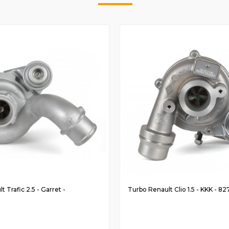
 Trafic 2.5 - Garret -
Turbo Renault Clio 1.5 - KKK - 8