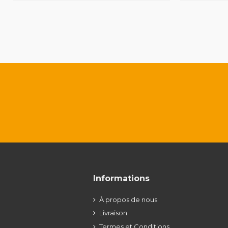
Informations
À propos de nous
Livraison
Termes et Conditions