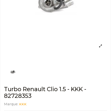
Turbo Renault Clio 1.5 - KKK -
82728353
Marque:
KKK