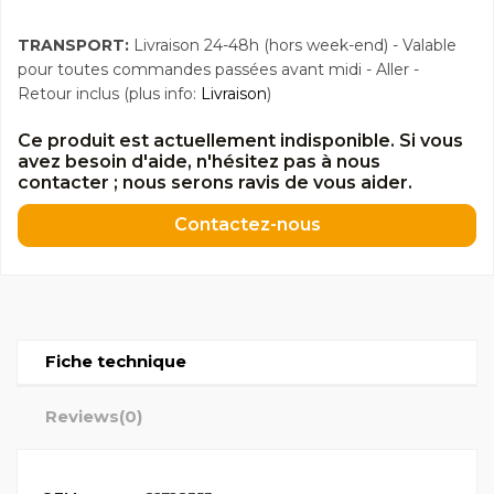
TRANSPORT:
Livraison 24-48h (hors week-end) - Valable
pour toutes commandes passées avant midi - Aller -
Retour inclus (plus info:
Livraison
)
Ce produit est actuellement indisponible. Si vous
avez besoin d'aide, n'hésitez pas à nous
contacter ; nous serons ravis de vous aider.
Contactez-nous
Fiche technique
Reviews
(0)