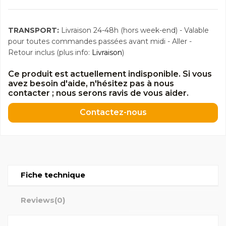
TRANSPORT:
Livraison 24-48h (hors week-end) - Valable
pour toutes commandes passées avant midi - Aller -
Retour inclus (plus info:
Livraison
)
Ce produit est actuellement indisponible. Si vous
avez besoin d'aide, n'hésitez pas à nous
contacter ; nous serons ravis de vous aider.
Contactez-nous
Fiche technique
Reviews
(0)