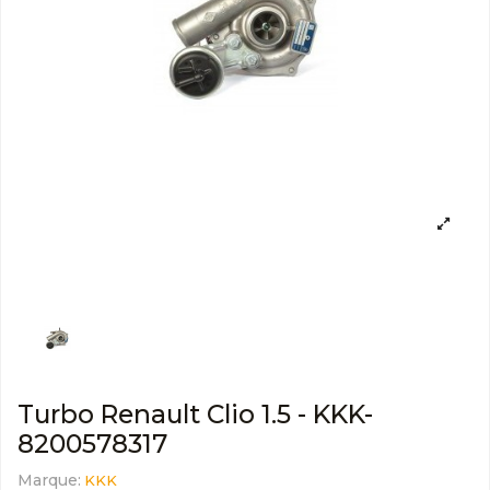
Turbo Renault Clio 1.5 - KKK-
8200578317
Marque:
KKK