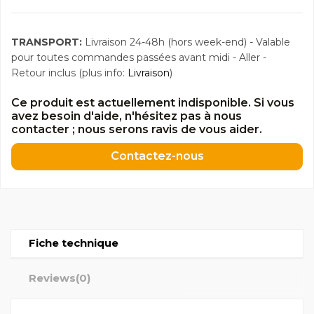
TRANSPORT:
Livraison 24-48h (hors week-end) - Valable
pour toutes commandes passées avant midi - Aller -
Retour inclus (plus info:
Livraison
)
Ce produit est actuellement indisponible. Si vous
avez besoin d'aide, n'hésitez pas à nous
contacter ; nous serons ravis de vous aider.
Contactez-nous
Fiche technique
Reviews
(0)