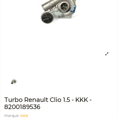
Turbo Renault Clio 1.5 - KKK -
8200189536
Marque:
KKK