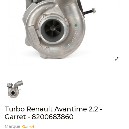
Turbo Renault Avantime 2.2 -
Garret - 8200683860
Marque:
Garret