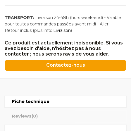
TRANSPORT:
Livraison 24-48h (hors week-end) - Valable
pour toutes commandes passées avant midi - Aller -
Retour inclus (plus info:
Livraison
)
Ce produit est actuellement indisponible. Si vous
avez besoin d'aide, n'hésitez pas à nous
contacter ; nous serons ravis de vous aider.
Contactez-nous
Fiche technique
Reviews
(0)