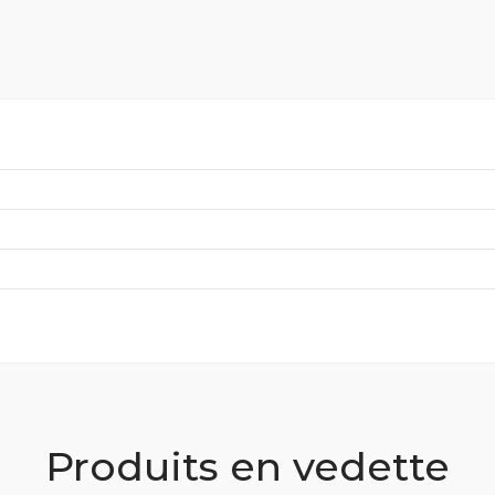
Produits en vedette