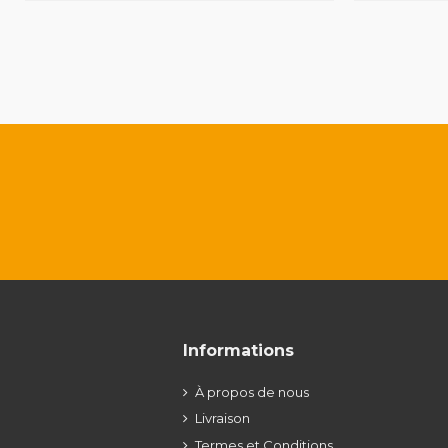
Informations
À propos de nous
Livraison
Termes et Conditions