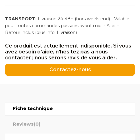
TRANSPORT:
Livraison 24-48h (hors week-end) - Valable
pour toutes commandes passées avant midi - Aller -
Retour inclus (plus info:
Livraison
)
Ce produit est actuellement indisponible. Si vous
avez besoin d'aide, n'hésitez pas à nous
contacter ; nous serons ravis de vous aider.
Contactez-nous
Fiche technique
Reviews
(0)