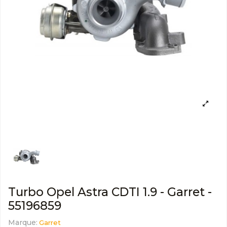
Turbo Opel Astra CDTI 1.9 - Garret -
55196859
Marque:
Garret