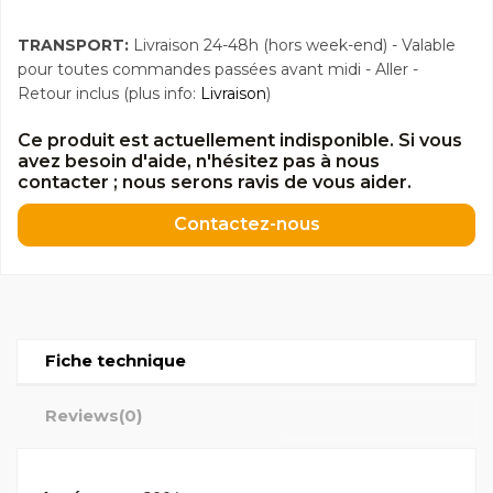
TRANSPORT:
Livraison 24-48h (hors week-end) - Valable
pour toutes commandes passées avant midi - Aller -
Retour inclus (plus info:
Livraison
)
Ce produit est actuellement indisponible. Si vous
avez besoin d'aide, n'hésitez pas à nous
contacter ; nous serons ravis de vous aider.
Contactez-nous
Fiche technique
Reviews
(0)