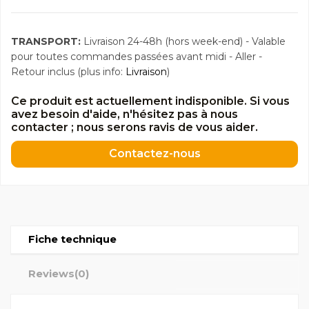
TRANSPORT:
Livraison 24-48h (hors week-end) - Valable
pour toutes commandes passées avant midi - Aller -
Retour inclus (plus info:
Livraison
)
Ce produit est actuellement indisponible. Si vous
avez besoin d'aide, n'hésitez pas à nous
contacter ; nous serons ravis de vous aider.
Contactez-nous
Fiche technique
Reviews
(0)