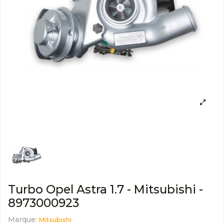
Turbo Opel Astra 1.7 - Mitsubishi -
8973000923
Marque:
Mitsubishi