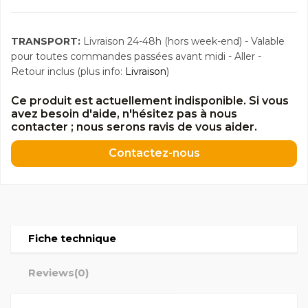
TRANSPORT:
Livraison 24-48h (hors week-end) - Valable
pour toutes commandes passées avant midi - Aller -
Retour inclus (plus info:
Livraison
)
Ce produit est actuellement indisponible. Si vous
avez besoin d'aide, n'hésitez pas à nous
contacter ; nous serons ravis de vous aider.
Contactez-nous
Fiche technique
Reviews
(0)