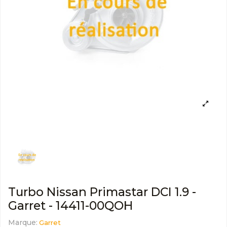
Turbo Nissan Primastar DCI 1.9 -
Garret - 14411-00QOH
Marque:
Garret