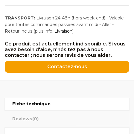
TRANSPORT:
Livraison 24-48h (hors week-end) - Valable
pour toutes commandes passées avant midi - Aller -
Retour inclus (plus info:
Livraison
)
Ce produit est actuellement indisponible. Si vous
avez besoin d'aide, n'hésitez pas à nous
contacter ; nous serons ravis de vous aider.
Contactez-nous
Fiche technique
Reviews
(0)