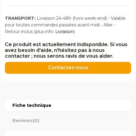
TRANSPORT:
Livraison 24-48h (hors week-end) - Valable
pour toutes commandes passées avant midi - Aller -
Retour inclus (plus info:
Livraison
)
Ce produit est actuellement indisponible. Si vous
avez besoin d'aide, n'hésitez pas à nous
contacter ; nous serons ravis de vous aider.
Contactez-nous
Fiche technique
Reviews
(0)