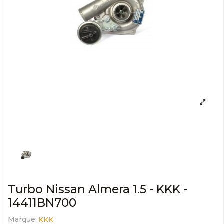
Turbo Nissan Almera 1.5 - KKK -
14411BN700
Marque:
KKK