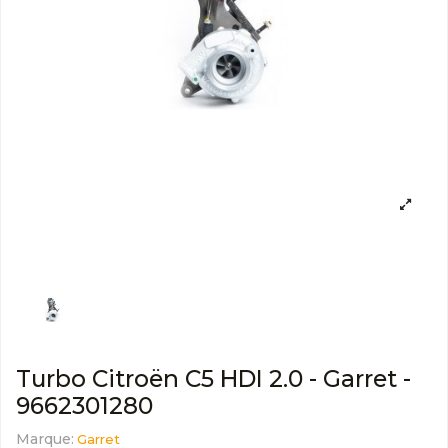
Turbo Citroën C5 HDI 2.0 - Garret -
9662301280
Marque:
Garret