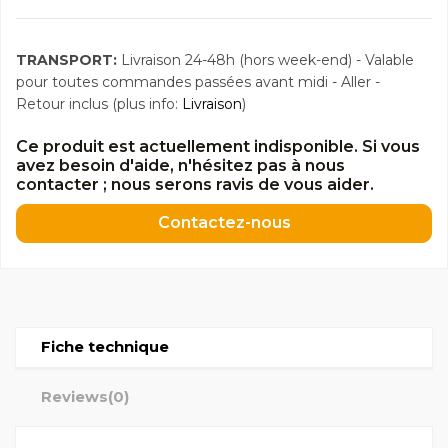
TRANSPORT:
Livraison 24-48h (hors week-end) - Valable
pour toutes commandes passées avant midi - Aller -
Retour inclus (plus info:
Livraison
)
Ce produit est actuellement indisponible. Si vous
avez besoin d'aide, n'hésitez pas à nous
contacter ; nous serons ravis de vous aider.
Contactez-nous
Fiche technique
Reviews
(0)