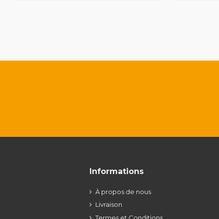
Informations
À propos de nous
Livraison
Termes et Conditions