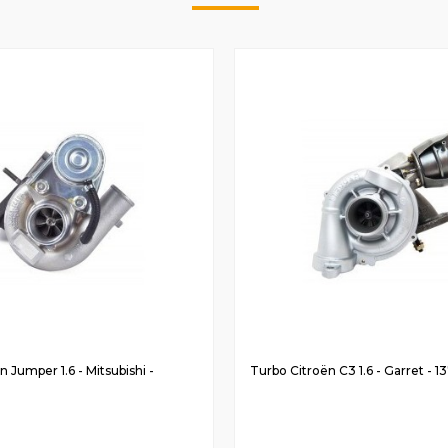
 Jumper 1.6 - Mitsubishi -
Turbo Citroën C3 1.6 - Garret - 