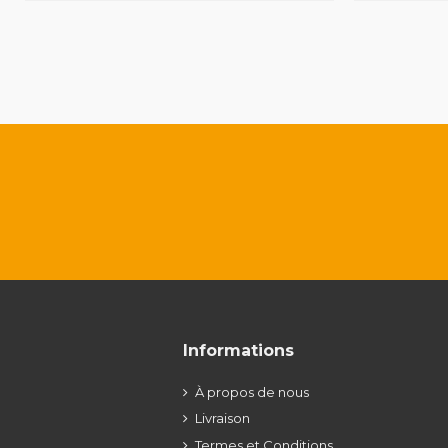
Informations
À propos de nous
Livraison
Termes et Conditions