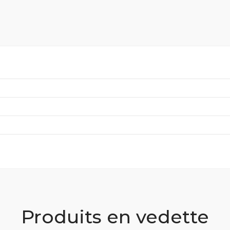
Produits en vedette