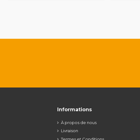
Informations
À propos de nous
Livraison
Termes et Conditions