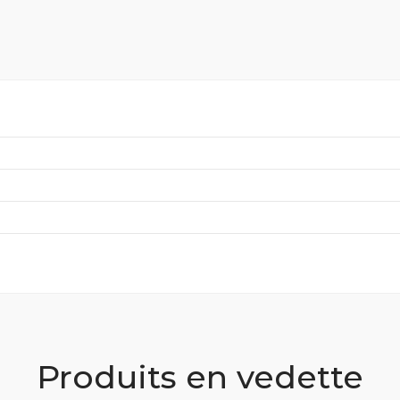
Produits en vedette