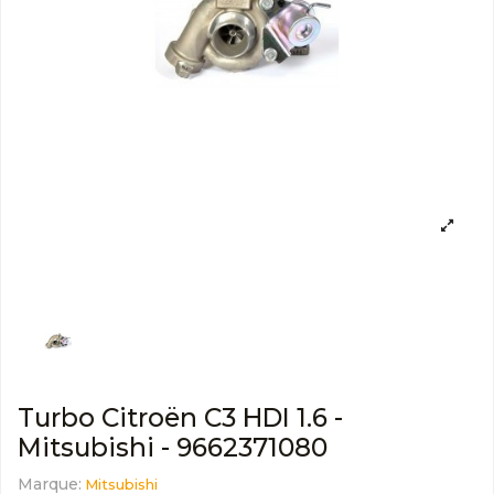
Turbo Citroën C3 HDI 1.6 -
Mitsubishi - 9662371080
Marque:
Mitsubishi