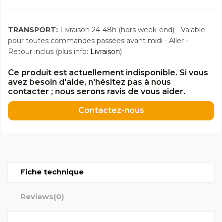
TRANSPORT:
Livraison 24-48h (hors week-end) - Valable
pour toutes commandes passées avant midi - Aller -
Retour inclus (plus info:
Livraison
)
Ce produit est actuellement indisponible. Si vous
avez besoin d'aide, n'hésitez pas à nous
contacter ; nous serons ravis de vous aider.
Contactez-nous
Fiche technique
Reviews
(0)