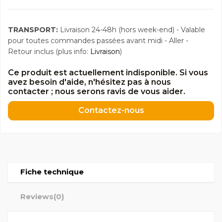
TRANSPORT:
Livraison 24-48h (hors week-end) - Valable
pour toutes commandes passées avant midi - Aller -
Retour inclus (plus info:
Livraison
)
Ce produit est actuellement indisponible. Si vous
avez besoin d'aide, n'hésitez pas à nous
contacter ; nous serons ravis de vous aider.
Contactez-nous
Fiche technique
Reviews
(0)