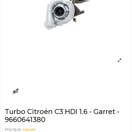
Turbo Citroën C3 HDI 1.6 - Garret -
9660641380
Marque:
Garret