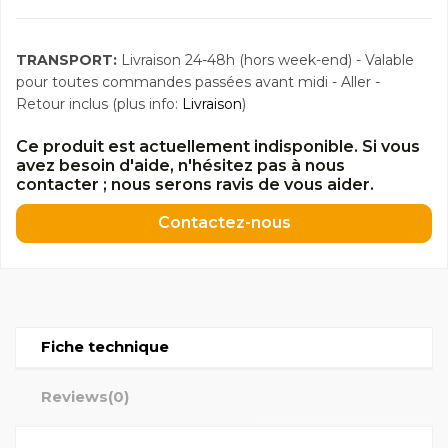
TRANSPORT:
Livraison 24-48h (hors week-end) - Valable
pour toutes commandes passées avant midi - Aller -
Retour inclus (plus info:
Livraison
)
Ce produit est actuellement indisponible. Si vous
avez besoin d'aide, n'hésitez pas à nous
contacter ; nous serons ravis de vous aider.
Contactez-nous
Fiche technique
Reviews
(0)