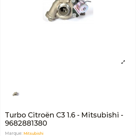
Turbo Citroën C3 1.6 - Mitsubishi -
9682881380
Marque:
Mitsubishi