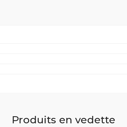
Produits en vedette