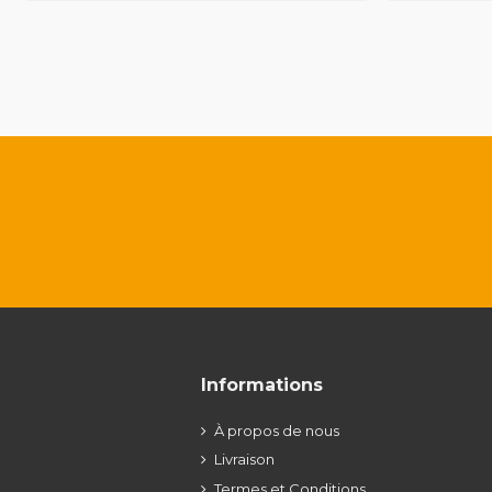
Informations
À propos de nous
Livraison
Termes et Conditions