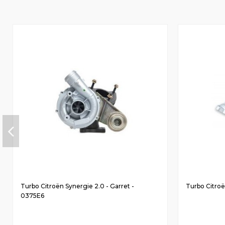
Turbo Citroën Synergie 2.0 - Garret -
Turbo Citroë
0375E6