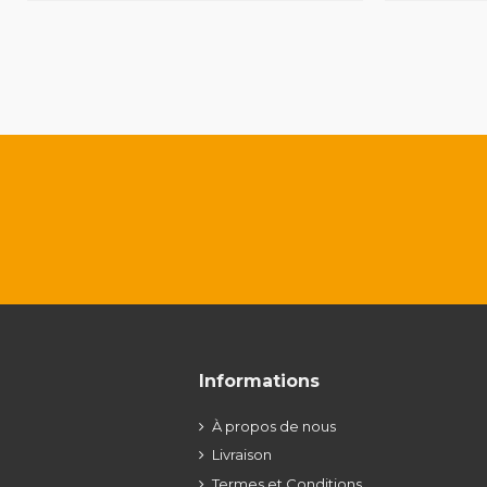
Informations
À propos de nous
Livraison
Termes et Conditions