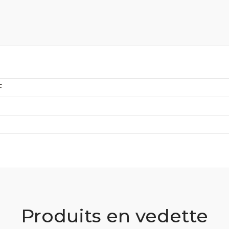
F
Produits en vedette