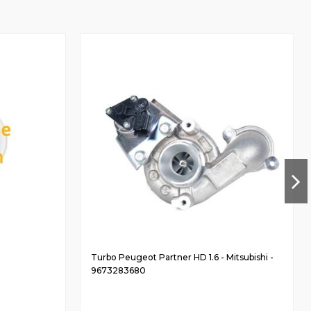
Turbo Peugeot Partner HD 1.6 - Mitsubishi -
9673283680