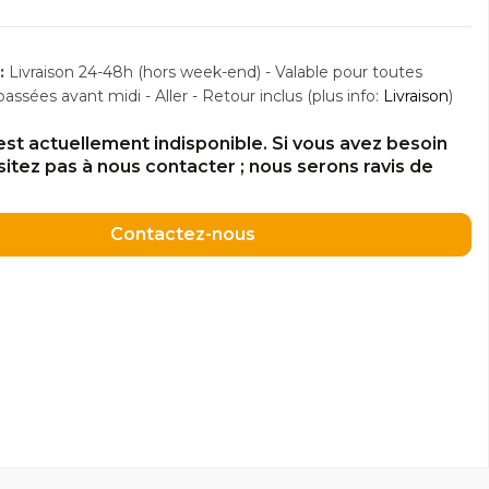
:
Livraison 24-48h (hors week-end) - Valable pour toutes
sées avant midi - Aller - Retour inclus (plus info:
Livraison
)
est actuellement indisponible. Si vous avez besoin
ésitez pas à nous contacter ; nous serons ravis de
Contactez-nous