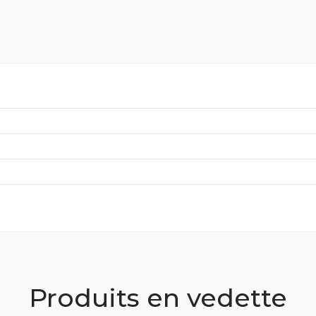
Produits en vedette