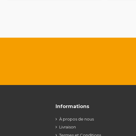
Informations
À propos de nous
Livraison
Termes et Conditions