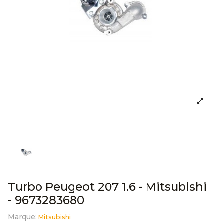
Turbo Peugeot 207 1.6 - Mitsubishi
- 9673283680
Marque:
Mitsubishi