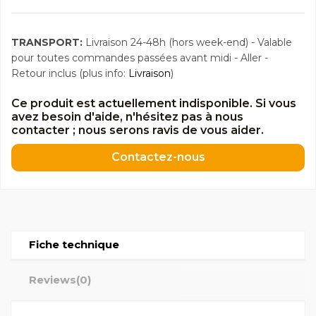
TRANSPORT:
Livraison 24-48h (hors week-end) - Valable
pour toutes commandes passées avant midi - Aller -
Retour inclus (plus info:
Livraison
)
Ce produit est actuellement indisponible. Si vous
avez besoin d'aide, n'hésitez pas à nous
contacter ; nous serons ravis de vous aider.
Contactez-nous
Fiche technique
Reviews
(0)