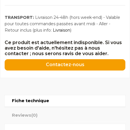
TRANSPORT:
Livraison 24-48h (hors week-end) - Valable
pour toutes commandes passées avant midi - Aller -
Retour inclus (plus info:
Livraison
)
Ce produit est actuellement indisponible. Si vous
avez besoin d'aide, n'hésitez pas à nous
contacter ; nous serons ravis de vous aider.
Contactez-nous
Fiche technique
Reviews
(0)