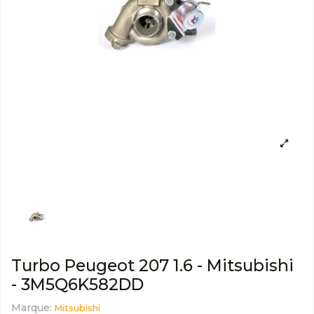
Turbo Peugeot 207 1.6 - Mitsubishi
- 3M5Q6K582DD
Marque:
Mitsubishi