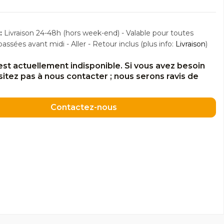
:
Livraison 24-48h (hors week-end) - Valable pour toutes
sées avant midi - Aller - Retour inclus (plus info:
Livraison
)
est actuellement indisponible. Si vous avez besoin
ésitez pas à nous contacter ; nous serons ravis de
Contactez-nous