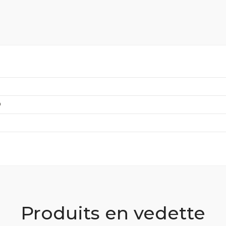
D
Produits en vedette