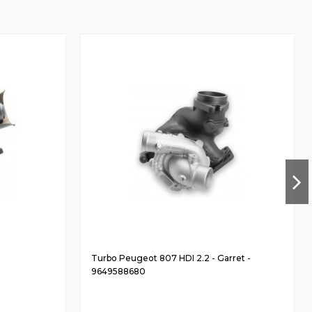
Turbo Peugeot 807 HDI 2.2 - Garret -
9649588680