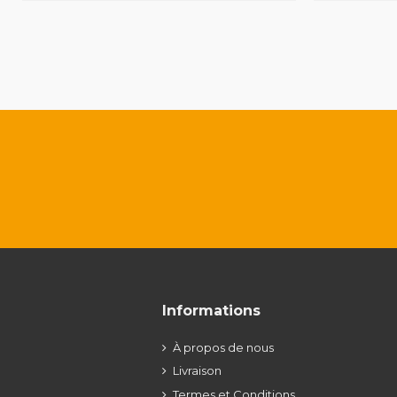
Informations
À propos de nous
Livraison
Termes et Conditions