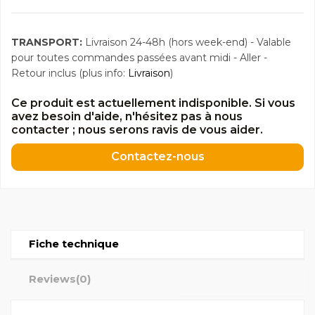
TRANSPORT:
Livraison 24-48h (hors week-end) - Valable
pour toutes commandes passées avant midi - Aller -
Retour inclus (plus info:
Livraison
)
Ce produit est actuellement indisponible. Si vous
avez besoin d'aide, n'hésitez pas à nous
contacter ; nous serons ravis de vous aider.
Contactez-nous
Fiche technique
Reviews
(0)