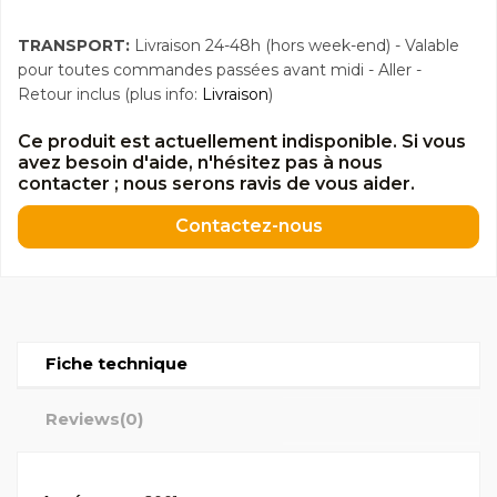
TRANSPORT:
Livraison 24-48h (hors week-end) - Valable
pour toutes commandes passées avant midi - Aller -
Retour inclus (plus info:
Livraison
)
Ce produit est actuellement indisponible. Si vous
avez besoin d'aide, n'hésitez pas à nous
contacter ; nous serons ravis de vous aider.
Contactez-nous
Fiche technique
Reviews
(0)