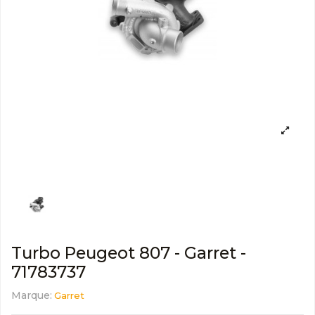
Turbo Peugeot 807 - Garret -
71783737
Marque:
Garret