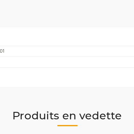
01
Produits en vedette