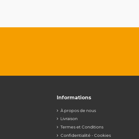
Informations
À propos de nous
Livraison
Termes et Conditions
Confidentialité - Cookies