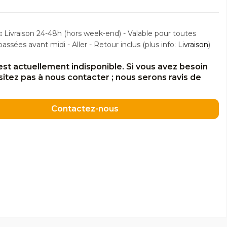
:
Livraison 24-48h (hors week-end) - Valable pour toutes
sées avant midi - Aller - Retour inclus (plus info:
Livraison
)
est actuellement indisponible. Si vous avez besoin
ésitez pas à nous contacter ; nous serons ravis de
Contactez-nous