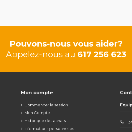
Pouvons-nous vous aider?
Appelez-nous au
617 256 623
Mon compte
Cont
Equi
Commencer la session
Mon Compte
Historique des achats
+34
Informations personnelles