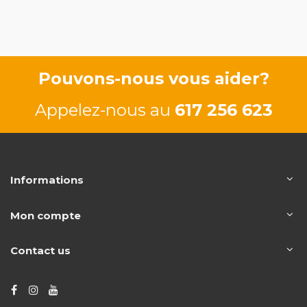
81/110 CV
Pouvons-nous vous aider?
Appelez-nous au
617 256 623
Informations
Mon compte
Contact us