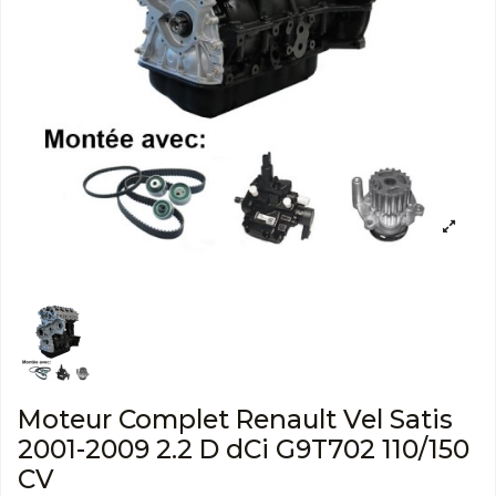
Moteur Complet Renault Vel Satis
2001-2009 2.2 D dCi G9T702 110/150
CV