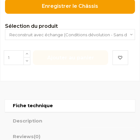
Enregistrer le Châssis
Sélection du produit
Ajouter au panier
Fiche technique
Description
Reviews
(0)