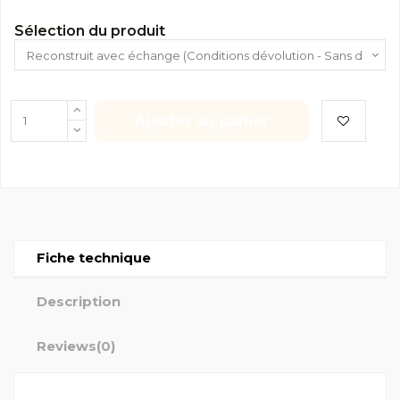
Sélection du produit
Ajouter au panier
Fiche technique
Description
Reviews
(0)