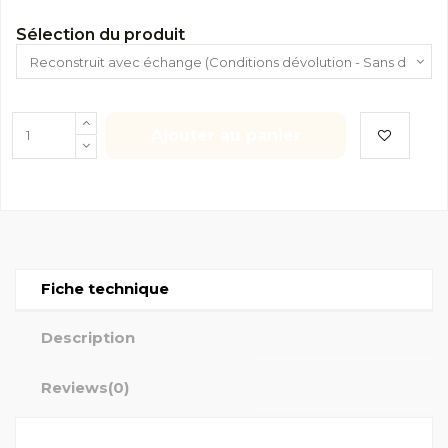
Sélection du produit
Ajouter au panier
Fiche technique
Description
Reviews
(0)