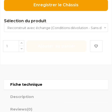
Enregistrer le Châssis
Sélection du produit
Ajouter au panier
Fiche technique
Description
Reviews
(0)