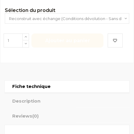
Sélection du produit
Ajouter au panier
Fiche technique
Description
Reviews
(0)