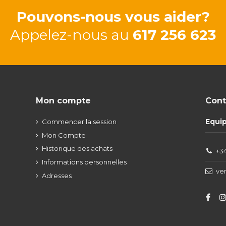
Pouvons-nous vous aider?
Appelez-nous au
617 256 623
Mon compte
Cont
Equi
Commencer la session
Mon Compte
Historique des achats
+34
Informations personnelles
ve
Adresses