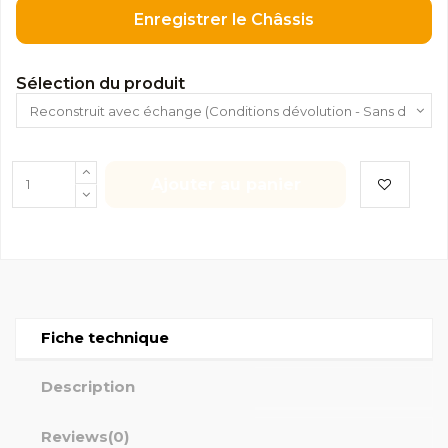
Enregistrer le Châssis
Sélection du produit
Ajouter au panier
Fiche technique
Description
Reviews
(0)