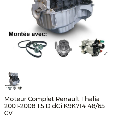
Moteur Complet Renault Thalia
2001-2008 1.5 D dCi K9K714 48/65
CV