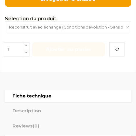
Sélection du produit
Ajouter au panier
Fiche technique
Description
Reviews
(0)