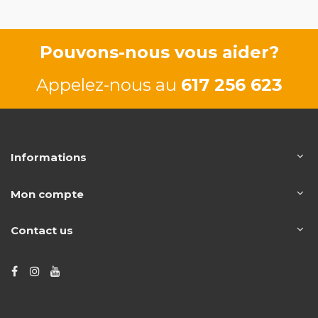
Pouvons-nous vous aider?
Appelez-nous au
617 256 623
Informations
Mon compte
Contact us