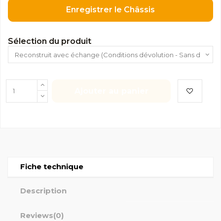
Enregistrer le Châssis
Sélection du produit
Ajouter au panier
Fiche technique
Description
Reviews
(0)