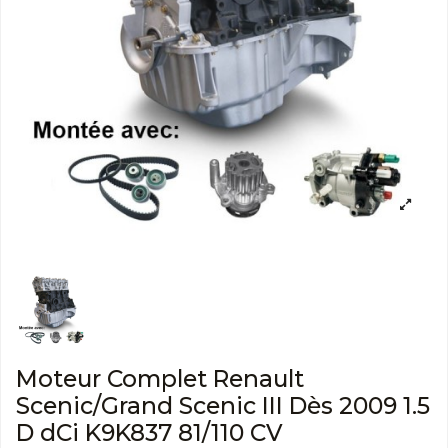
Moteur Complet Renault
Scenic/Grand Scenic III Dès 2009 1.5
D dCi K9K837 81/110 CV