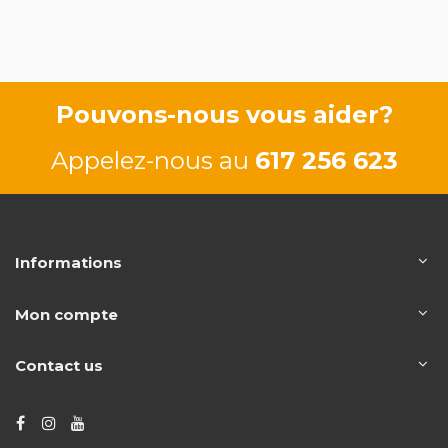
127/175
Pouvons-nous vous aider?
Appelez-nous au
617 256 623
Informations
Mon compte
Contact us