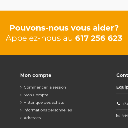
Pouvons-nous vous aider?
Appelez-nous au
617 256 623
Mon compte
Cont
Equi
Commencer la session
Mon Compte
Historique des achats
+34
Informations personnelles
ve
Adresses