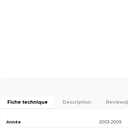
Fiche technique
Description
Reviews
Année
2003-2009