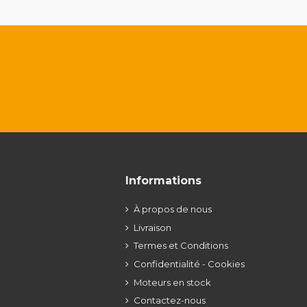
Informations
À propos de nous
Livraison
Termes et Conditions
Confidentialité - Cookies
Moteurs en stock
Contactez-nous