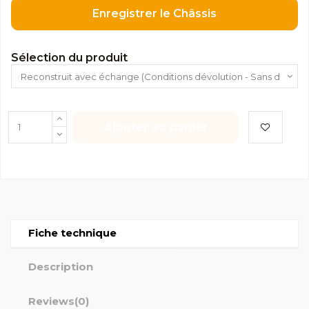
Enregistrer le Châssis
Sélection du produit
Ajouter au panier
Fiche technique
Description
Reviews
(0)