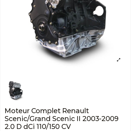
Moteur Complet Renault
Scenic/Grand Scenic II 2003-2009
2.0 D dCi 110/150 CV