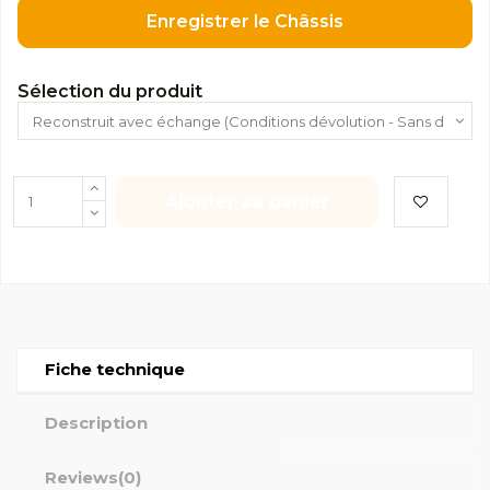
Enregistrer le Châssis
Sélection du produit
Ajouter au panier
Fiche technique
Description
Reviews
(0)