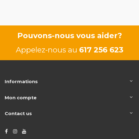
Pouvons-nous vous aider?
Appelez-nous au
617 256 623
Informations
Mon compte
Contact us