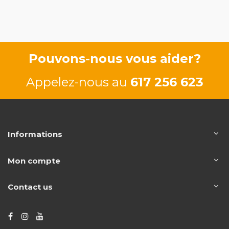
84/115 CV
Pouvons-nous vous aider?
Appelez-nous au
617 256 623
Informations
Mon compte
Contact us