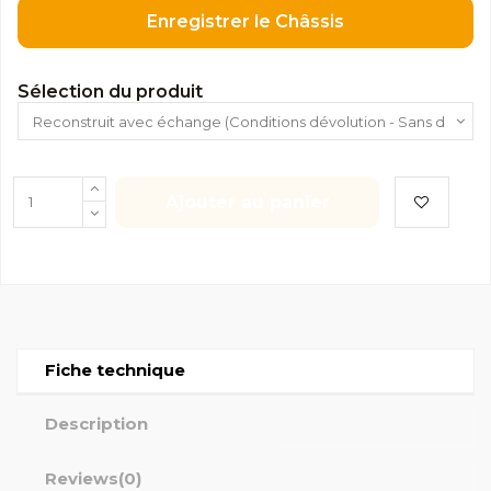
Enregistrer le Châssis
Sélection du produit
Ajouter au panier
Fiche technique
Description
Reviews
(0)